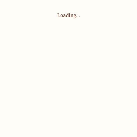
Loading…